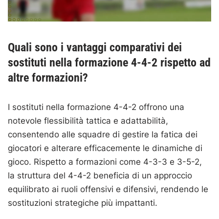
Quali sono i vantaggi comparativi dei
sostituti nella formazione 4-4-2 rispetto ad
altre formazioni?
I sostituti nella formazione 4-4-2 offrono una
notevole flessibilità tattica e adattabilità,
consentendo alle squadre di gestire la fatica dei
giocatori e alterare efficacemente le dinamiche di
gioco. Rispetto a formazioni come 4-3-3 e 3-5-2,
la struttura del 4-4-2 beneficia di un approccio
equilibrato ai ruoli offensivi e difensivi, rendendo le
sostituzioni strategiche più impattanti.