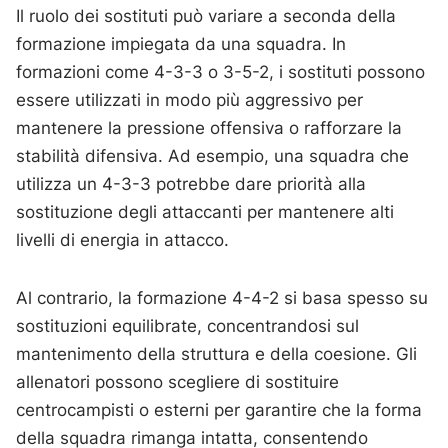
Il ruolo dei sostituti può variare a seconda della
formazione impiegata da una squadra. In
formazioni come 4-3-3 o 3-5-2, i sostituti possono
essere utilizzati in modo più aggressivo per
mantenere la pressione offensiva o rafforzare la
stabilità difensiva. Ad esempio, una squadra che
utilizza un 4-3-3 potrebbe dare priorità alla
sostituzione degli attaccanti per mantenere alti
livelli di energia in attacco.
Al contrario, la formazione 4-4-2 si basa spesso su
sostituzioni equilibrate, concentrandosi sul
mantenimento della struttura e della coesione. Gli
allenatori possono scegliere di sostituire
centrocampisti o esterni per garantire che la forma
della squadra rimanga intatta, consentendo