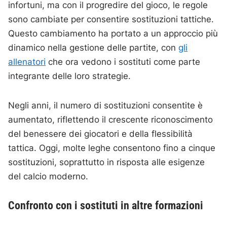
infortuni, ma con il progredire del gioco, le regole
sono cambiate per consentire sostituzioni tattiche.
Questo cambiamento ha portato a un approccio più
dinamico nella gestione delle partite, con
gli
allenatori
che ora vedono i sostituti come parte
integrante delle loro strategie.
Negli anni, il numero di sostituzioni consentite è
aumentato, riflettendo il crescente riconoscimento
del benessere dei giocatori e della flessibilità
tattica. Oggi, molte leghe consentono fino a cinque
sostituzioni, soprattutto in risposta alle esigenze
del calcio moderno.
Confronto con i sostituti in altre formazioni