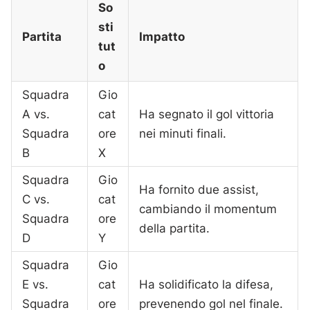
So
sti
Partita
Impatto
tut
o
Squadra
Gio
A vs.
cat
Ha segnato il gol vittoria
Squadra
ore
nei minuti finali.
B
X
Squadra
Gio
Ha fornito due assist,
C vs.
cat
cambiando il momentum
Squadra
ore
della partita.
D
Y
Squadra
Gio
E vs.
cat
Ha solidificato la difesa,
Squadra
ore
prevenendo gol nel finale.