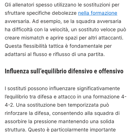
Gli allenatori spesso utilizzano le sostituzioni per
sfruttare specifiche debolezze
nella formazione
avversaria. Ad esempio, se la squadra avversaria
ha difficoltà con la velocità, un sostituto veloce può
creare mismatch e aprire spazi per altri attaccanti.
Questa flessibilità tattica è fondamentale per
adattarsi al flusso e riflusso di una partita.
Influenza sull’equilibrio difensivo e offensivo
I sostituti possono influenzare significativamente
l’equilibrio tra difesa e attacco in una formazione 4-
4-2. Una sostituzione ben temporizzata può
rinforzare la difesa, consentendo alla squadra di
assorbire la pressione mantenendo una solida
struttura. Questo è particolarmente importante