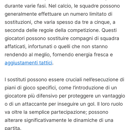
durante varie fasi. Nel calcio, le squadre possono
generalmente effettuare un numero limitato di
sostituzioni, che varia spesso da tre a cinque, a
seconda delle regole della competizione. Questi
giocatori possono sostituire compagni di squadra
affaticati, infortunati o quelli che non stanno
rendendo al meglio, fornendo energia fresca e
aggiustamenti tattici
.
I sostituti possono essere cruciali nell’esecuzione di
piani di gioco specifici, come l’introduzione di un
giocatore più difensivo per proteggere un vantaggio
o di un attaccante per inseguire un gol. Il loro ruolo
va oltre la semplice partecipazione; possono
alterare significativamente le dinamiche di una
partita.