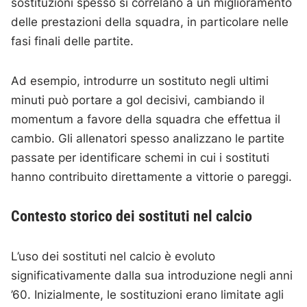
sostituzioni spesso si correlano a un miglioramento
delle prestazioni della squadra, in particolare nelle
fasi finali delle partite.
Ad esempio, introdurre un sostituto negli ultimi
minuti può portare a gol decisivi, cambiando il
momentum a favore della squadra che effettua il
cambio. Gli allenatori spesso analizzano le partite
passate per identificare schemi in cui i sostituti
hanno contribuito direttamente a vittorie o pareggi.
Contesto storico dei sostituti nel calcio
L’uso dei sostituti nel calcio è evoluto
significativamente dalla sua introduzione negli anni
’60. Inizialmente, le sostituzioni erano limitate agli