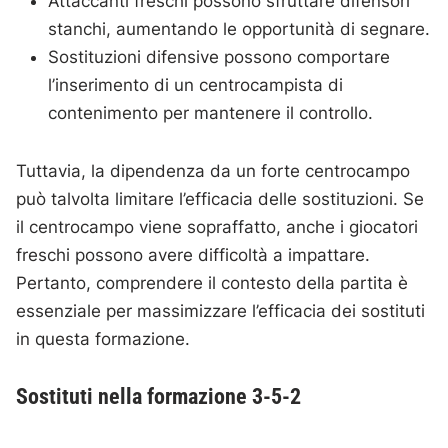
Attaccanti freschi possono sfruttare difensori
stanchi, aumentando le opportunità di segnare.
Sostituzioni difensive possono comportare
l’inserimento di un centrocampista di
contenimento per mantenere il controllo.
Tuttavia, la dipendenza da un forte centrocampo
può talvolta limitare l’efficacia delle sostituzioni. Se
il centrocampo viene sopraffatto, anche i giocatori
freschi possono avere difficoltà a impattare.
Pertanto, comprendere il contesto della partita è
essenziale per massimizzare l’efficacia dei sostituti
in questa formazione.
Sostituti nella formazione 3-5-2