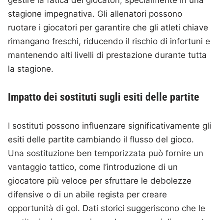
gestire la fatica dei giocatori, specialmente in una
stagione impegnativa. Gli allenatori possono
ruotare i giocatori per garantire che gli atleti chiave
rimangano freschi, riducendo il rischio di infortuni e
mantenendo alti livelli di prestazione durante tutta
la stagione.
Impatto dei sostituti sugli esiti delle partite
I sostituti possono influenzare significativamente gli
esiti delle partite cambiando il flusso del gioco.
Una sostituzione ben temporizzata può fornire un
vantaggio tattico, come l’introduzione di un
giocatore più veloce per sfruttare le debolezze
difensive o di un abile regista per creare
opportunità di gol. Dati storici suggeriscono che le