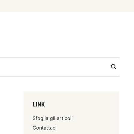
LINK
Sfoglia gli articoli
Contattaci