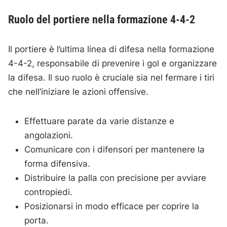
Ruolo del portiere nella formazione 4-4-2
Il portiere è l’ultima linea di difesa nella formazione
4-4-2, responsabile di prevenire i gol e organizzare
la difesa. Il suo ruolo è cruciale sia nel fermare i tiri
che nell’iniziare le azioni offensive.
Effettuare parate da varie distanze e
angolazioni.
Comunicare con i difensori per mantenere la
forma difensiva.
Distribuire la palla con precisione per avviare
contropiedi.
Posizionarsi in modo efficace per coprire la
porta.