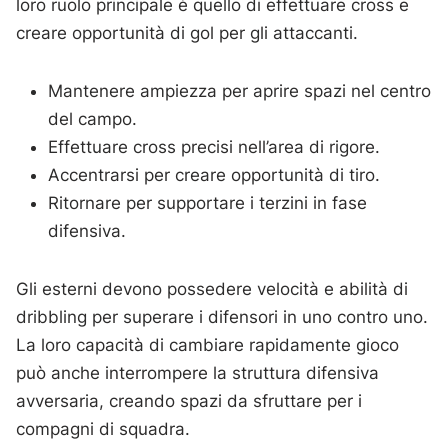
loro ruolo principale è quello di effettuare cross e
creare opportunità di gol per gli attaccanti.
Mantenere ampiezza per aprire spazi nel centro
del campo.
Effettuare cross precisi nell’area di rigore.
Accentrarsi per creare opportunità di tiro.
Ritornare per supportare i terzini in fase
difensiva.
Gli esterni devono possedere velocità e abilità di
dribbling per superare i difensori in uno contro uno.
La loro capacità di cambiare rapidamente gioco
può anche interrompere la struttura difensiva
avversaria, creando spazi da sfruttare per i
compagni di squadra.