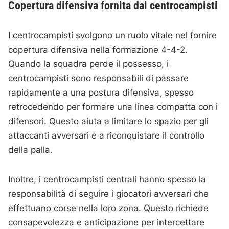
Copertura difensiva fornita dai centrocampisti
I centrocampisti svolgono un ruolo vitale nel fornire
copertura difensiva nella formazione 4-4-2.
Quando la squadra perde il possesso, i
centrocampisti sono responsabili di passare
rapidamente a una postura difensiva, spesso
retrocedendo per formare una linea compatta con i
difensori. Questo aiuta a limitare lo spazio per gli
attaccanti avversari e a riconquistare il controllo
della palla.
Inoltre, i centrocampisti centrali hanno spesso la
responsabilità di seguire i giocatori avversari che
effettuano corse nella loro zona. Questo richiede
consapevolezza e anticipazione per intercettare