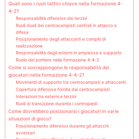
Quali sono i ruoli tattici chiave nella formazione 4-
4-2?
Responsabilità difensive dei terzini
Ruoli duali dei centrocampisti centrali in attacco e
difesa
Posizionamento degli attaccanti e compiti di
realizzazione
Responsabilità degli esterni in ampiezza e supporto
Ruolo del portiere nella formazione 4-4-2
Come si sovrappongono le responsabilità dei
giocatori nella formazione 4-4-2?
Movimenti di supporto tra centrocampisti e attaccanti
Copertura difensiva fornita dai centrocampisti
Interazioni tra esterni e terzini
Ruoli di transizione durante i contropiedi
Come dovrebbero posizionarsi i giocatori in varie
situazioni di gioco?
Posizionamento difensivo durante gli attacchi
avversari