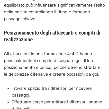
equilibrato può influenzare significativamente l’esito
della partita controllando il ritmo e fornendo
passaggi chiave.
Posizionamento degli attaccanti e compiti di
realizzazione
Gli attaccanti in una formazione 4-4-2 hanno
principalmente il compito di segnare gol. Il loro
posizionamento è critico, poiché devono sfruttare
le debolezze difensive e creare occasioni da gol.
Trovare spazio tra i difensori per ricevere
passaggi.
Effettuare corse per attirare i difensori lontano
dalla palla.