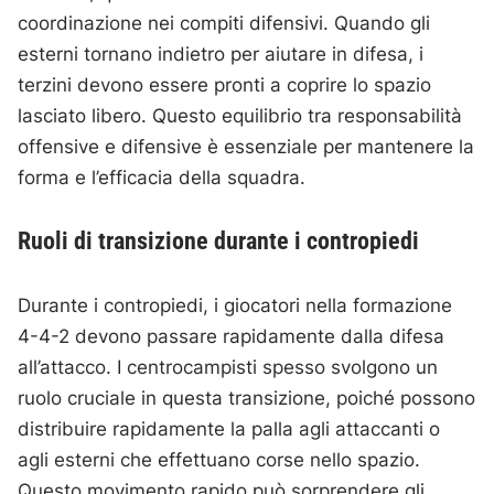
coordinazione nei compiti difensivi. Quando gli
esterni tornano indietro per aiutare in difesa, i
terzini devono essere pronti a coprire lo spazio
lasciato libero. Questo equilibrio tra responsabilità
offensive e difensive è essenziale per mantenere la
forma e l’efficacia della squadra.
Ruoli di transizione durante i contropiedi
Durante i contropiedi, i giocatori nella formazione
4-4-2 devono passare rapidamente dalla difesa
all’attacco. I centrocampisti spesso svolgono un
ruolo cruciale in questa transizione, poiché possono
distribuire rapidamente la palla agli attaccanti o
agli esterni che effettuano corse nello spazio.
Questo movimento rapido può sorprendere gli