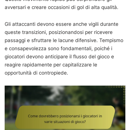
avversari e creare occasioni di gol di alta qualità.
Gli attaccanti devono essere anche vigili durante
queste transizioni, posizionandosi per ricevere
passaggi e sfruttare le lacune difensive. Tempismo
e consapevolezza sono fondamentali, poiché i
giocatori devono anticipare il flusso del gioco e
reagire rapidamente per capitalizzare le
opportunità di contropiede.