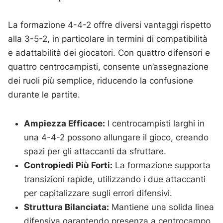
La formazione 4-4-2 offre diversi vantaggi rispetto
alla 3-5-2, in particolare in termini di compatibilità
e adattabilità dei giocatori. Con quattro difensori e
quattro centrocampisti, consente un’assegnazione
dei ruoli più semplice, riducendo la confusione
durante le partite.
Ampiezza Efficace:
I centrocampisti larghi in
una 4-4-2 possono allungare il gioco, creando
spazi per gli attaccanti da sfruttare.
Contropiedi Più Forti:
La formazione supporta
transizioni rapide, utilizzando i due attaccanti
per capitalizzare sugli errori difensivi.
Struttura Bilanciata:
Mantiene una solida linea
difensiva garantendo presenza a centrocampo,