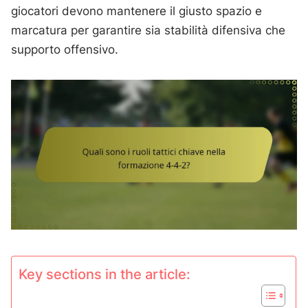
giocatori devono mantenere il giusto spazio e
marcatura per garantire sia stabilità difensiva che
supporto offensivo.
Key sections in the article: