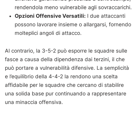
rendendola meno vulnerabile agli sovraccarichi.
Opzioni Offensive Versatili:
I due attaccanti
possono lavorare insieme o allargarsi, fornendo
molteplici angoli di attacco.
Al contrario, la 3-5-2 può esporre le squadre sulle
fasce a causa della dipendenza dai terzini, il che
può portare a vulnerabilità difensive. La semplicità
e l’equilibrio della 4-4-2 la rendono una scelta
affidabile per le squadre che cercano di stabilire
una solida base pur continuando a rappresentare
una minaccia offensiva.