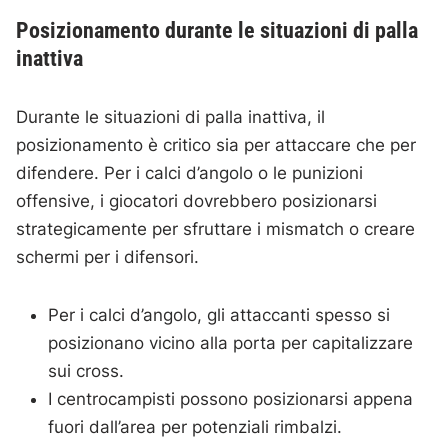
Posizionamento durante le situazioni di palla
inattiva
Durante le situazioni di palla inattiva, il
posizionamento è critico sia per attaccare che per
difendere. Per i calci d’angolo o le punizioni
offensive, i giocatori dovrebbero posizionarsi
strategicamente per sfruttare i mismatch o creare
schermi per i difensori.
Per i calci d’angolo, gli attaccanti spesso si
posizionano vicino alla porta per capitalizzare
sui cross.
I centrocampisti possono posizionarsi appena
fuori dall’area per potenziali rimbalzi.