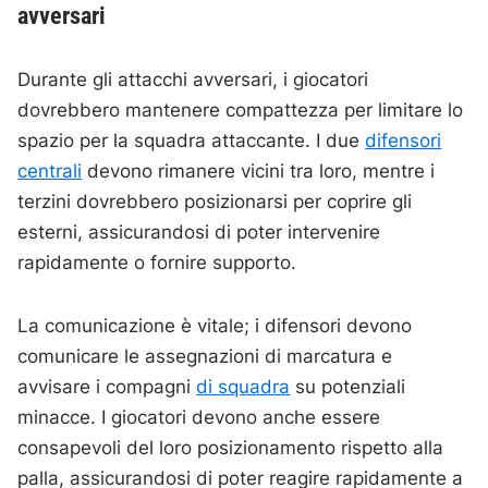
avversari
Durante gli attacchi avversari, i giocatori
dovrebbero mantenere compattezza per limitare lo
spazio per la squadra attaccante. I due
difensori
centrali
devono rimanere vicini tra loro, mentre i
terzini dovrebbero posizionarsi per coprire gli
esterni, assicurandosi di poter intervenire
rapidamente o fornire supporto.
La comunicazione è vitale; i difensori devono
comunicare le assegnazioni di marcatura e
avvisare i compagni
di squadra
su potenziali
minacce. I giocatori devono anche essere
consapevoli del loro posizionamento rispetto alla
palla, assicurandosi di poter reagire rapidamente a