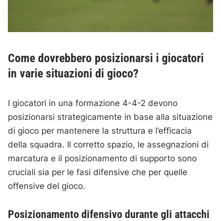
Come dovrebbero posizionarsi i giocatori
in varie situazioni di gioco?
I giocatori in una formazione 4-4-2 devono
posizionarsi strategicamente in base alla situazione
di gioco per mantenere la struttura e l’efficacia
della squadra. Il corretto spazio, le assegnazioni di
marcatura e il posizionamento di supporto sono
cruciali sia per le fasi difensive che per quelle
offensive del gioco.
Posizionamento difensivo durante gli attacchi