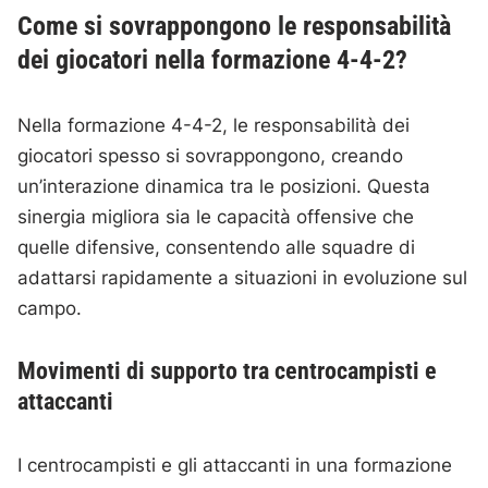
Come si sovrappongono le responsabilità
dei giocatori nella formazione 4-4-2?
Nella formazione 4-4-2, le responsabilità dei
giocatori spesso si sovrappongono, creando
un’interazione dinamica tra le posizioni. Questa
sinergia migliora sia le capacità offensive che
quelle difensive, consentendo alle squadre di
adattarsi rapidamente a situazioni in evoluzione sul
campo.
Movimenti di supporto tra centrocampisti e
attaccanti
I centrocampisti e gli attaccanti in una formazione