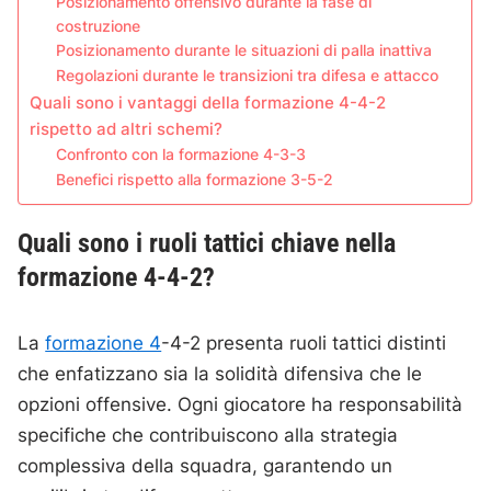
Posizionamento offensivo durante la fase di
costruzione
Posizionamento durante le situazioni di palla inattiva
Regolazioni durante le transizioni tra difesa e attacco
Quali sono i vantaggi della formazione 4-4-2
rispetto ad altri schemi?
Confronto con la formazione 4-3-3
Benefici rispetto alla formazione 3-5-2
Quali sono i ruoli tattici chiave nella
formazione 4-4-2?
La
formazione 4
-4-2 presenta ruoli tattici distinti
che enfatizzano sia la solidità difensiva che le
opzioni offensive. Ogni giocatore ha responsabilità
specifiche che contribuiscono alla strategia
complessiva della squadra, garantendo un