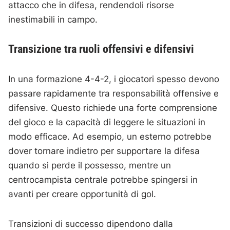
attacco che in difesa, rendendoli risorse
inestimabili in campo.
Transizione tra ruoli offensivi e difensivi
In una formazione 4-4-2, i giocatori spesso devono
passare rapidamente tra responsabilità offensive e
difensive. Questo richiede una forte comprensione
del gioco e la capacità di leggere le situazioni in
modo efficace. Ad esempio, un esterno potrebbe
dover tornare indietro per supportare la difesa
quando si perde il possesso, mentre un
centrocampista centrale potrebbe spingersi in
avanti per creare opportunità di gol.
Transizioni di successo dipendono dalla