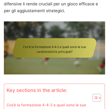
difensive li rende cruciali per un gioco efficace e
per gli aggiustamenti strategici.
Key sections in the article:
Cos’è la formazione 4-4-2 e quali sono le sue