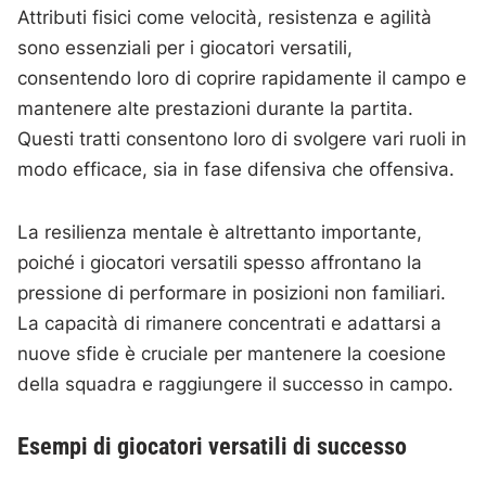
Attributi fisici come velocità, resistenza e agilità
sono essenziali per i giocatori versatili,
consentendo loro di coprire rapidamente il campo e
mantenere alte prestazioni durante la partita.
Questi tratti consentono loro di svolgere vari ruoli in
modo efficace, sia in fase difensiva che offensiva.
La resilienza mentale è altrettanto importante,
poiché i giocatori versatili spesso affrontano la
pressione di performare in posizioni non familiari.
La capacità di rimanere concentrati e adattarsi a
nuove sfide è cruciale per mantenere la coesione
della squadra e raggiungere il successo in campo.
Esempi di giocatori versatili di successo