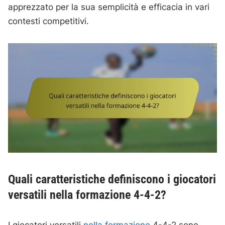
apprezzato per la sua semplicità e efficacia in vari
contesti competitivi.
Quali caratteristiche definiscono i giocatori
versatili nella formazione 4-4-2?