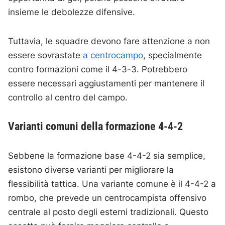
insieme le debolezze difensive.
Tuttavia, le squadre devono fare attenzione a non
essere sovrastate
a centrocampo
, specialmente
contro formazioni come il 4-3-3. Potrebbero
essere necessari aggiustamenti per mantenere il
controllo al centro del campo.
Varianti comuni della formazione 4-4-2
Sebbene la formazione base 4-4-2 sia semplice,
esistono diverse varianti per migliorare la
flessibilità tattica. Una variante comune è il 4-4-2 a
rombo, che prevede un centrocampista offensivo
centrale al posto degli esterni tradizionali. Questo