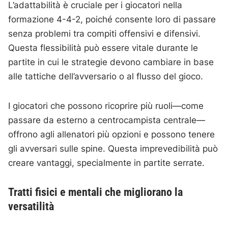
L’adattabilità è cruciale per i giocatori nella
formazione 4-4-2, poiché consente loro di passare
senza problemi tra compiti offensivi e difensivi.
Questa flessibilità può essere vitale durante le
partite in cui le strategie devono cambiare in base
alle tattiche dell’avversario o al flusso del gioco.
I giocatori che possono ricoprire più ruoli—come
passare da esterno a centrocampista centrale—
offrono agli allenatori più opzioni e possono tenere
gli avversari sulle spine. Questa imprevedibilità può
creare vantaggi, specialmente in partite serrate.
Tratti fisici e mentali che migliorano la
versatilità