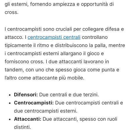
gli esterni, fornendo ampiezza e opportunità di
cross.
I centrocampisti sono cruciali per collegare difesa e
attacco. I
centrocampisti centrali
controllano
tipicamente il ritmo e distribuiscono la palla, mentre
i centrocampisti esterni allargano il gioco e
forniscono cross. I due attaccanti lavorano in
tandem, con uno che spesso gioca come punta e
l’altro come attaccante più mobile.
Difensori:
Due centrali e due terzini.
Centrocampisti:
Due centrocampisti centrali e
due centrocampisti esterni.
Attaccanti:
Due attaccanti, spesso con ruoli
distinti.