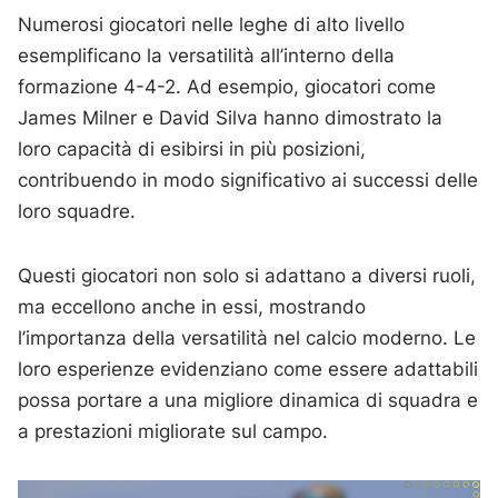
Numerosi giocatori nelle leghe di alto livello
esemplificano la versatilità all’interno della
formazione 4-4-2. Ad esempio, giocatori come
James Milner e David Silva hanno dimostrato la
loro capacità di esibirsi in più posizioni,
contribuendo in modo significativo ai successi delle
loro squadre.
Questi giocatori non solo si adattano a diversi ruoli,
ma eccellono anche in essi, mostrando
l’importanza della versatilità nel calcio moderno. Le
loro esperienze evidenziano come essere adattabili
possa portare a una migliore dinamica di squadra e
a prestazioni migliorate sul campo.