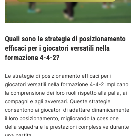
Quali sono le strategie di posizionamento
efficaci per i giocatori versatili nella
formazione 4-4-2?
Le strategie di posizionamento efficaci per i
giocatori versatili nella formazione 4-4-2 implicano
la comprensione dei loro ruoli rispetto alla palla, ai
compagni e agli avversari. Queste strategie
consentono ai giocatori di adattare dinamicamente
il loro posizionamento, migliorando la coesione
della squadra e le prestazioni complessive durante
una partita.