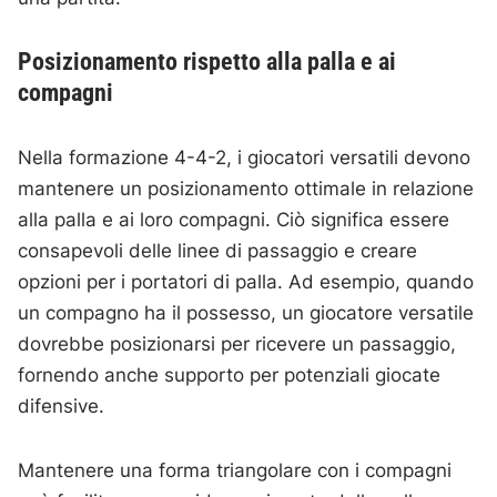
Posizionamento rispetto alla palla e ai
compagni
Nella formazione 4-4-2, i giocatori versatili devono
mantenere un posizionamento ottimale in relazione
alla palla e ai loro compagni. Ciò significa essere
consapevoli delle linee di passaggio e creare
opzioni per i portatori di palla. Ad esempio, quando
un compagno ha il possesso, un giocatore versatile
dovrebbe posizionarsi per ricevere un passaggio,
fornendo anche supporto per potenziali giocate
difensive.
Mantenere una forma triangolare con i compagni